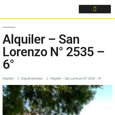
Alquiler – San
Lorenzo N° 2535 –
6°
Alquiler
Departamento
Alquiler – San Lorenzo N° 2535 – 6°