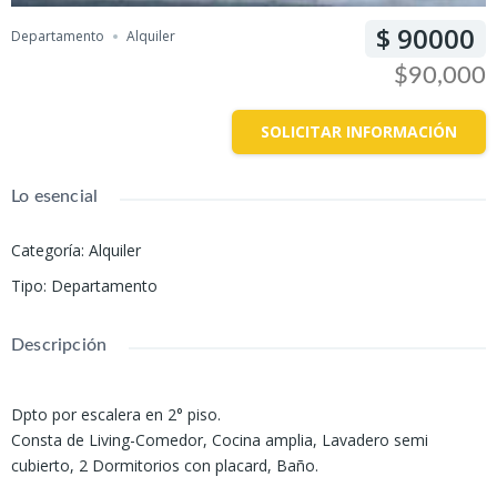
90000
Departamento
Alquiler
$90,000
SOLICITAR INFORMACIÓN
Lo esencial
Categoría
:
Alquiler
Tipo
:
Departamento
Descripción
Dpto por escalera en 2° piso.
Consta de Living-Comedor, Cocina amplia, Lavadero semi
cubierto, 2 Dormitorios con placard, Baño.
Todos los servicios.