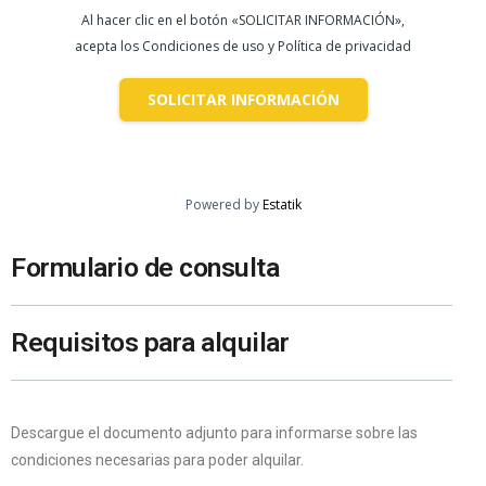
Al hacer clic en el botón «SOLICITAR INFORMACIÓN»,
acepta los Condiciones de uso y Política de privacidad
SOLICITAR INFORMACIÓN
Powered by
Estatik
Formulario de consulta
Requisitos para alquilar
Descargue el documento adjunto para informarse sobre las
condiciones necesarias para poder alquilar.