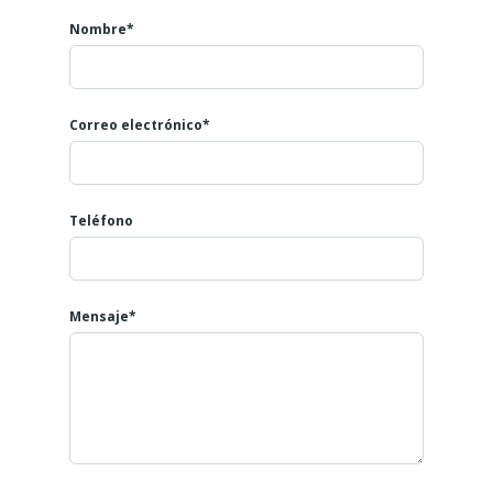
Nombre*
Correo electrónico*
Teléfono
Mensaje*