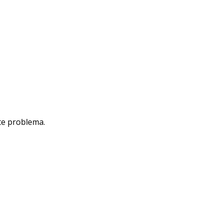
te problema.