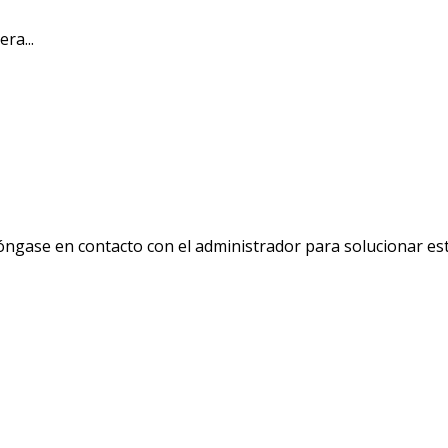
ra...
ngase en contacto con el administrador para solucionar es