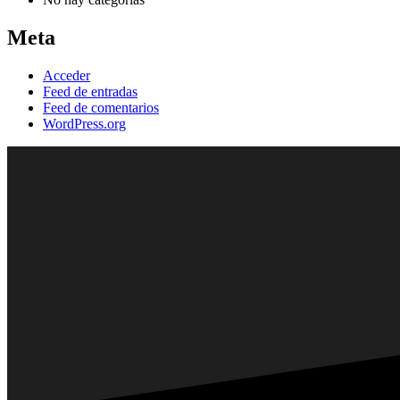
Meta
Acceder
Feed de entradas
Feed de comentarios
WordPress.org