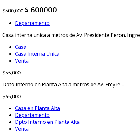
600000
$600,000
Departamento
Casa interna unica a metros de Av. Presidente Peron. Ingres
Casa
Casa Interna Unica
Venta
$65,000
Dpto Interno en Planta Alta a metros de Av. Freyre....
$65,000
Casa en Planta Alta
Departamento
Dpto Interno en Planta Alta
Venta