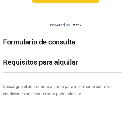
Powered by
Estatik
Formulario de consulta
Requisitos para alquilar
Descargue el documento adjunto para informarse sobre las
condiciones necesarias para poder alquilar.