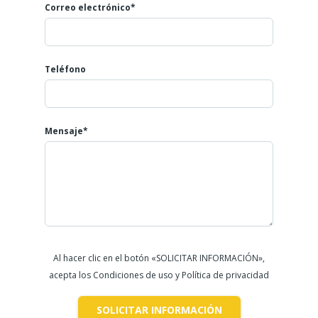
Correo electrónico*
Teléfono
Mensaje*
Al hacer clic en el botón «SOLICITAR INFORMACIÓN»,
acepta los Condiciones de uso y Política de privacidad
SOLICITAR INFORMACIÓN