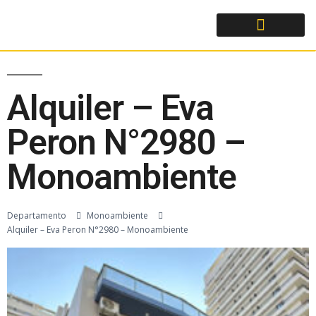
Alquiler – Eva
Peron N°2980 –
Monoambiente
Departamento
Monoambiente
Alquiler – Eva Peron N°2980 – Monoambiente