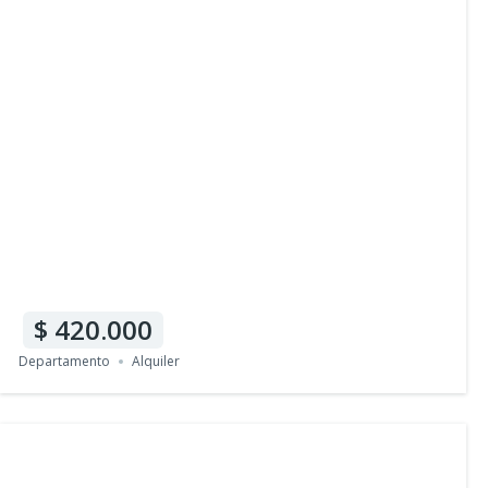
420.000
Departamento
Alquiler