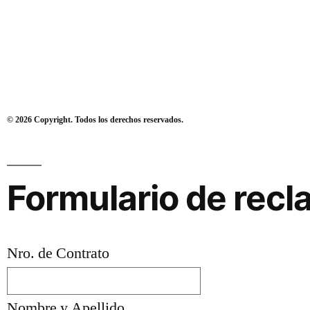
© 2026 Copyright. Todos los derechos reservados.
Formulario de rec
Nro. de Contrato
Nombre y Apellido