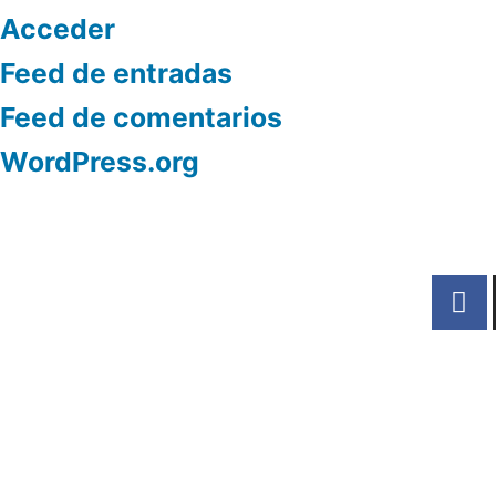
Acceder
Feed de entradas
Feed de comentarios
WordPress.org