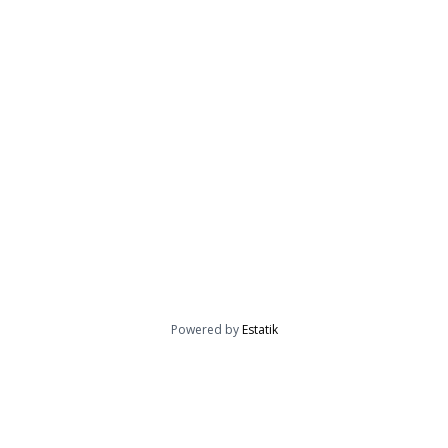
Powered by
Estatik