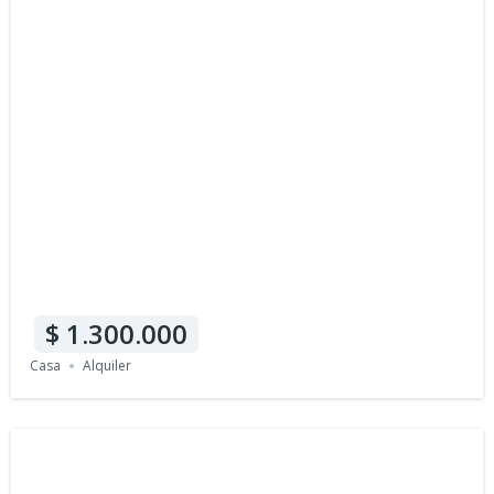
1.300.000
Casa
Alquiler