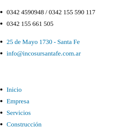
0342 4590948 / 0342 155 590 117
0342 155 661 505
25 de Mayo 1730 - Santa Fe
info@incosursantafe.com.ar
Inicio
Empresa
Servicios
Construcción