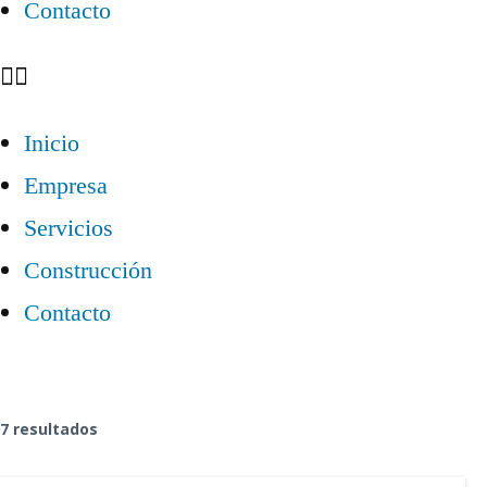
Contacto
Inicio
Empresa
Servicios
Construcción
Contacto
7 resultados