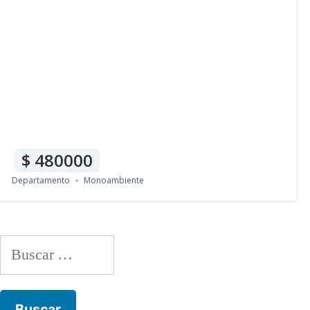
480000
Departamento
Monoambiente