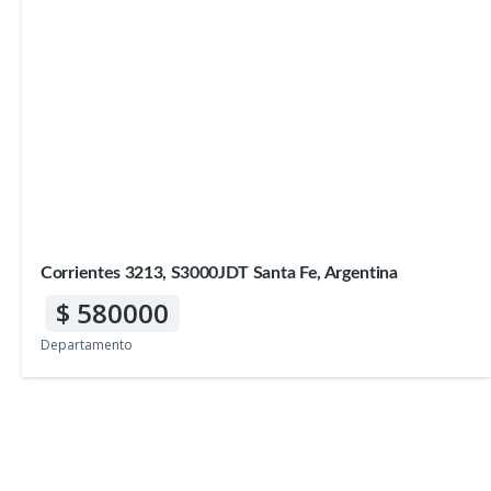
Corrientes 3213, S3000JDT Santa Fe, Argentina
580000
Departamento