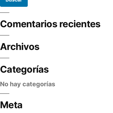
Comentarios recientes
Archivos
Categorías
No hay categorías
Meta