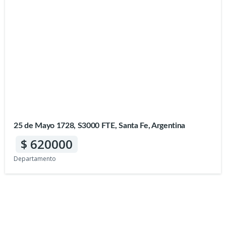
25 de Mayo 1728, S3000 FTE, Santa Fe, Argentina
620000
Departamento