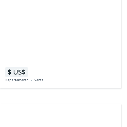
US$
Departamento
Venta