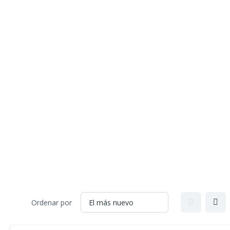
Ordenar por