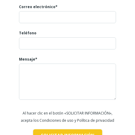
Correo electrónico*
Teléfono
Mensaje*
Al hacer clic en el botón «SOLICITAR INFORMACIÓN»,
acepta los Condiciones de uso y Política de privacidad