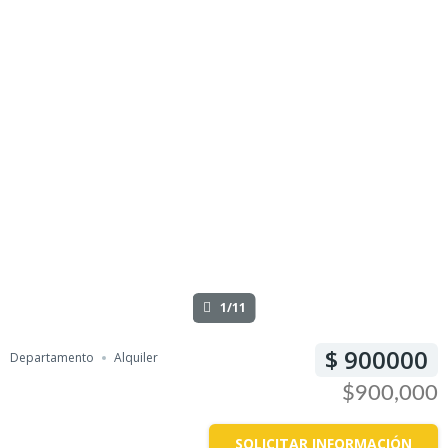
1/11
900000
Departamento
Alquiler
$900,000
SOLICITAR INFORMACIÓN