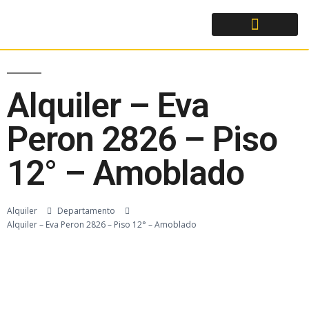
Alquiler – Eva
Peron 2826 – Piso
12° – Amoblado
Alquiler
Departamento
Alquiler – Eva Peron 2826 – Piso 12° – Amoblado