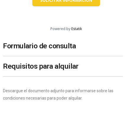
SOLICITAR INFORMACIÓN
Powered by
Estatik
Formulario de consulta
Requisitos para alquilar
Descargue el documento adjunto para informarse sobre las
condiciones necesarias para poder alquilar.