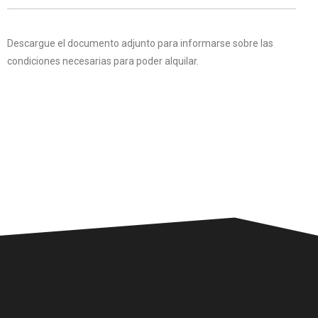
Descargue el documento adjunto para informarse sobre las
condiciones necesarias para poder alquilar.