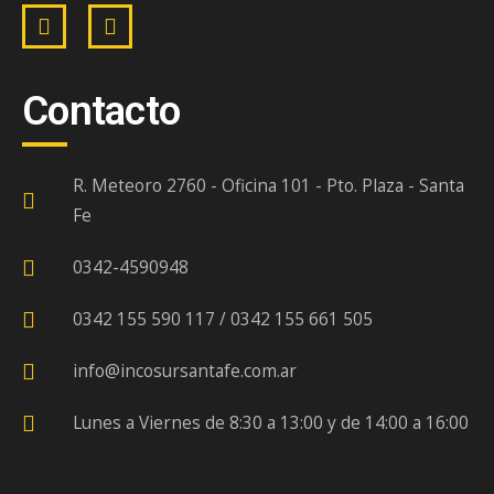
Contacto
R. Meteoro 2760 - Oficina 101 - Pto. Plaza - Santa
Fe
0342-4590948
0342 155 590 117 / 0342 155 661 505
info@incosursantafe.com.ar
Lunes a Viernes de 8:30 a 13:00 y de 14:00 a 16:00