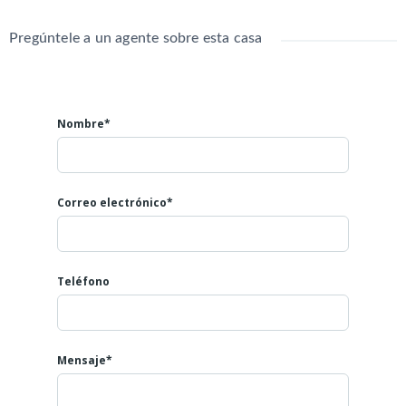
Pregúntele a un agente sobre esta casa
Nombre*
Correo electrónico*
Teléfono
Mensaje*