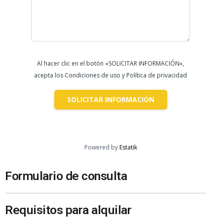
Al hacer clic en el botón «SOLICITAR INFORMACIÓN»,
acepta los Condiciones de uso y Política de privacidad
SOLICITAR INFORMACIÓN
Powered by
Estatik
Formulario de consulta
Requisitos para alquilar