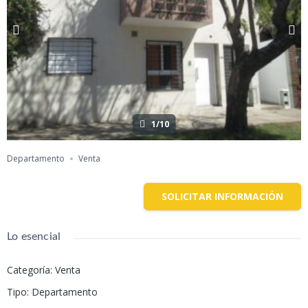
1/10
Departamento
Venta
SOLICITAR INFORMACIÓN
Lo esencial
Categoría
:
Venta
Tipo
:
Departamento