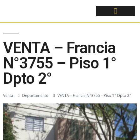
VENTA – Francia
N°3755 – Piso 1°
Dpto 2°
Venta
Departamento
VENTA – Francia N°3755 – Piso 1° Dpto 2°