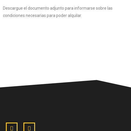
Descargue el documento adjunto para informarse sobre las
condiciones necesarias para poder alquilar.