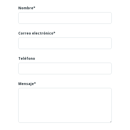
Nombre*
Correo electrónico*
Teléfono
Mensaje*