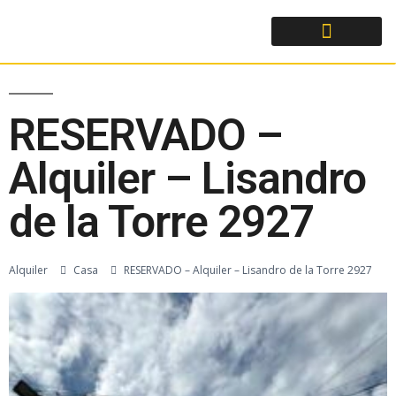
RESERVADO –
Alquiler – Lisandro
de la Torre 2927
Alquiler
Casa
RESERVADO – Alquiler – Lisandro de la Torre 2927