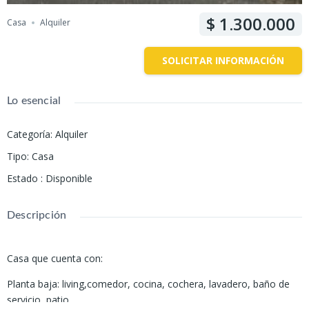
1.300.000
Casa
Alquiler
SOLICITAR INFORMACIÓN
Lo esencial
Categoría
:
Alquiler
Tipo
:
Casa
Estado
:
Disponible
Descripción
Casa que cuenta con:
Planta baja: living,comedor, cocina, cochera, lavadero, baño de
servicio, patio.