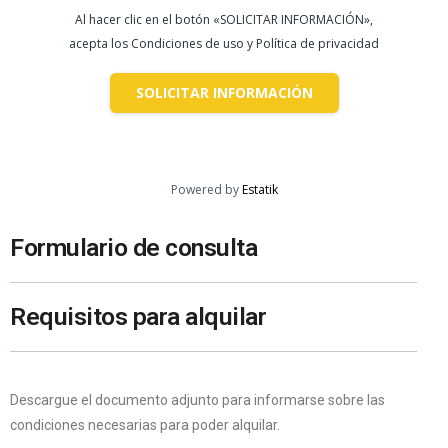
Al hacer clic en el botón «SOLICITAR INFORMACIÓN»,
acepta los Condiciones de uso y Política de privacidad
SOLICITAR INFORMACIÓN
Powered by
Estatik
Formulario de consulta
Requisitos para alquilar
Descargue el documento adjunto para informarse sobre las
condiciones necesarias para poder alquilar.