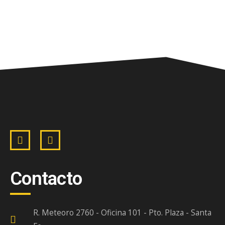
Contacto
R. Meteoro 2760 - Oficina 101 - Pto. Plaza - Santa