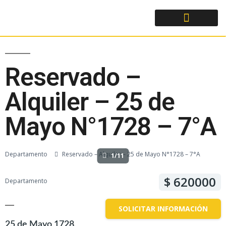
Reservado –
Alquiler – 25 de
Mayo N°1728 – 7°A
Departamento
Reservado – Alquiler – 25 de Mayo N°1728 – 7°A
1/11
620000
Departamento
SOLICITAR INFORMACIÓN
25 de Mayo 1728,