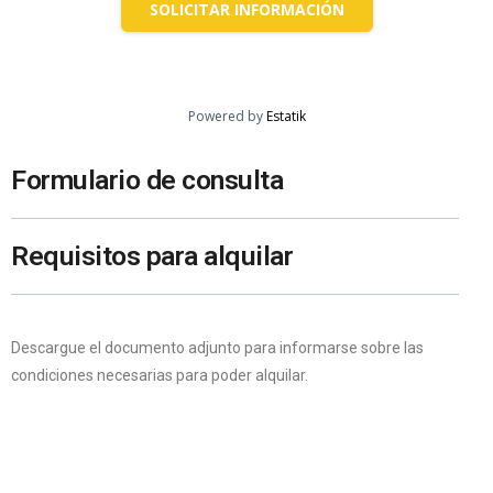
SOLICITAR INFORMACIÓN
Powered by
Estatik
Formulario de consulta
Requisitos para alquilar
Descargue el documento adjunto para informarse sobre las
condiciones necesarias para poder alquilar.