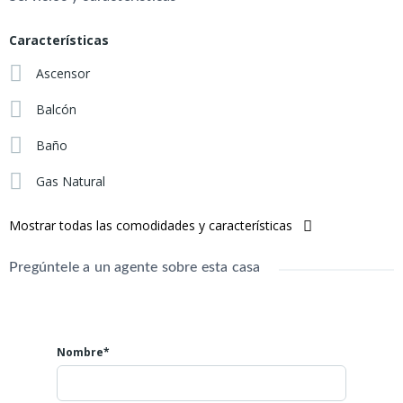
Posibilidad de cochera
Características
Ascensor
Balcón
Baño
Gas Natural
Mostrar todas las comodidades y características
Pregúntele a un agente sobre esta casa
Nombre*