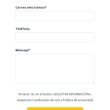
Correo electrónico*
Teléfono
Mensaje*
Al hacer clic en el botón «SOLICITAR INFORMACIÓN»,
acepta los Condiciones de uso y Política de privacidad