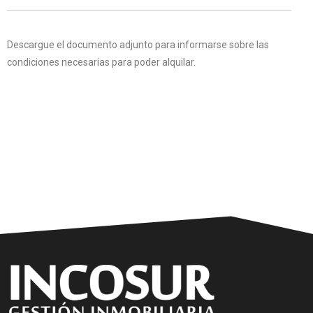
Descargue el documento adjunto para informarse sobre las
condiciones necesarias para poder alquilar.