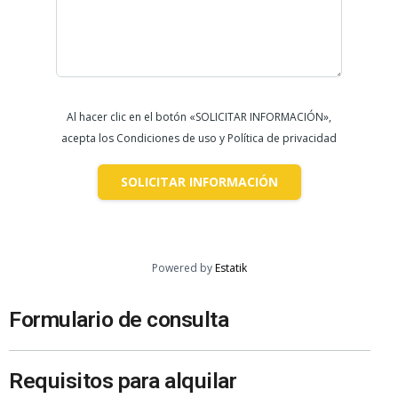
Al hacer clic en el botón «SOLICITAR INFORMACIÓN»,
acepta los Condiciones de uso y Política de privacidad
SOLICITAR INFORMACIÓN
Powered by
Estatik
Formulario de consulta
Requisitos para alquilar