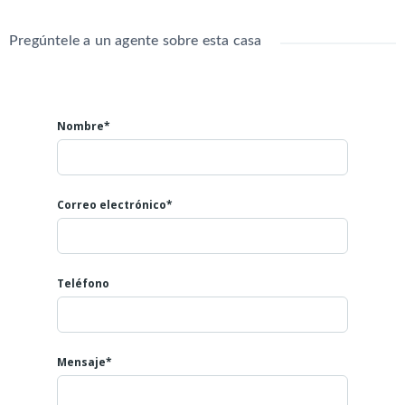
Pregúntele a un agente sobre esta casa
Nombre*
Correo electrónico*
Teléfono
Mensaje*