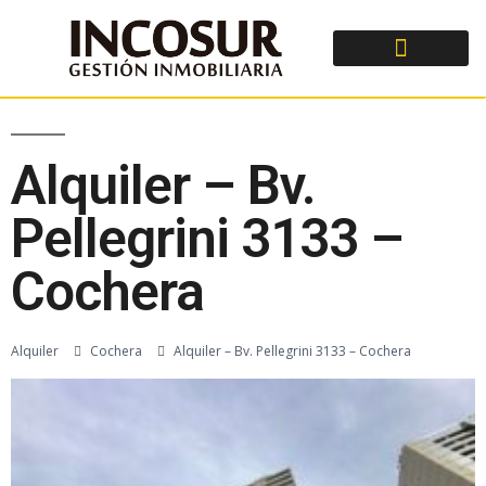
Alquiler – Bv.
Pellegrini 3133 –
Cochera
Alquiler
Cochera
Alquiler – Bv. Pellegrini 3133 – Cochera