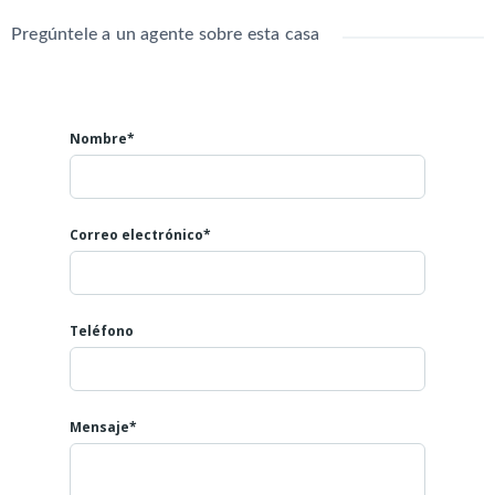
Entrepiso 2: 100 m2
Pregúntele a un agente sobre esta casa
Nombre*
Correo electrónico*
Teléfono
Mensaje*