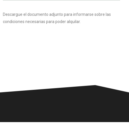
Descargue el documento adjunto para informarse sobre las
condiciones necesarias para poder alquilar.