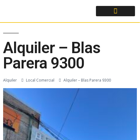
Alquiler – Blas
Parera 9300
Alquiler
Local Comercial
Alquiler – Blas Parera 9300