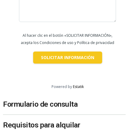
Al hacer clic en el botón «SOLICITAR INFORMACIÓN»,
acepta los Condiciones de uso y Política de privacidad
SOLICITAR INFORMACIÓN
Powered by
Estatik
Formulario de consulta
Requisitos para alquilar