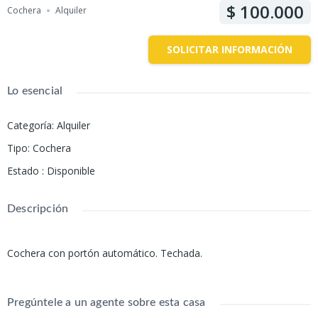
100.000
Cochera
Alquiler
SOLICITAR INFORMACIÓN
Lo esencial
Categoría
:
Alquiler
Tipo
:
Cochera
Estado
:
Disponible
Descripción
Cochera con portón automático. Techada.
Pregúntele a un agente sobre esta casa