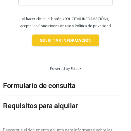
Al hacer clic en el botón «SOLICITAR INFORMACIÓN»,
acepta los Condiciones de uso y Política de privacidad
SOLICITAR INFORMACIÓN
Powered by
Estatik
Formulario de consulta
Requisitos para alquilar
Descargue el documento adjunto para informarse sobre las