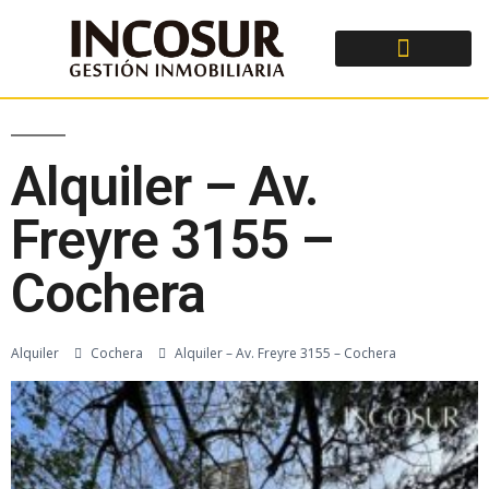
Alquiler – Av.
Freyre 3155 –
Cochera
Alquiler
Cochera
Alquiler – Av. Freyre 3155 – Cochera