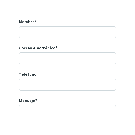
Nombre*
Correo electrónico*
Teléfono
Mensaje*