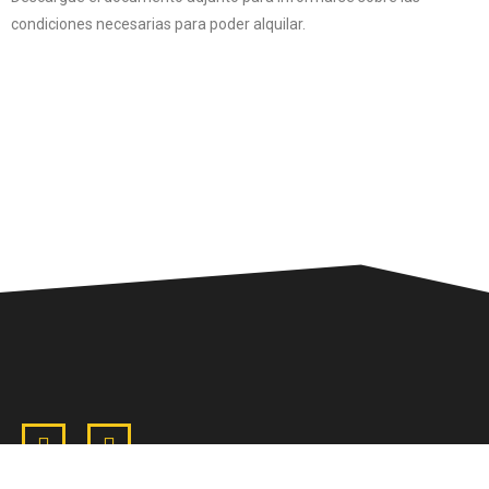
condiciones necesarias para poder alquilar.