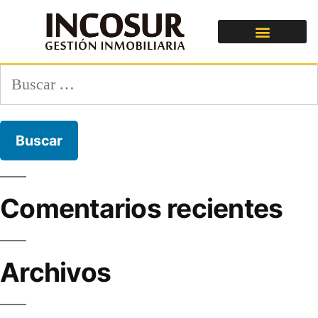
Comentarios recientes
Archivos