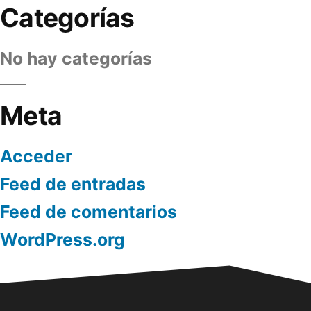
Categorías
No hay categorías
Meta
Acceder
Feed de entradas
Feed de comentarios
WordPress.org