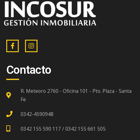
Contacto
R. Meteoro 2760 - Oficina 101 - Pto. Plaza - Santa
Fe
0342-4590948
0342 155 590 117 / 0342 155 661 505