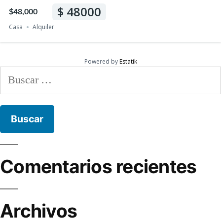
48000
$48,000
Casa
Alquiler
Powered by
Estatik
Comentarios recientes
Archivos