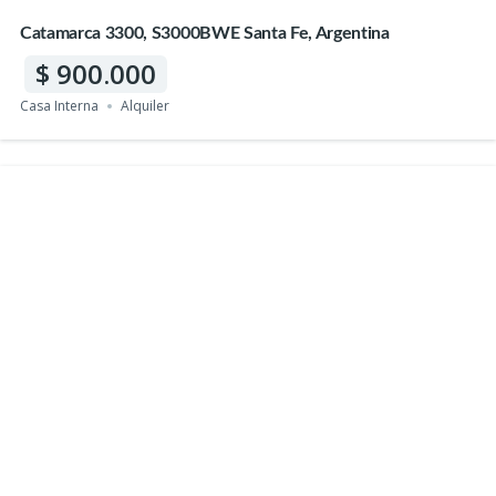
Catamarca 3300, S3000BWE Santa Fe, Argentina
900.000
Casa Interna
Alquiler