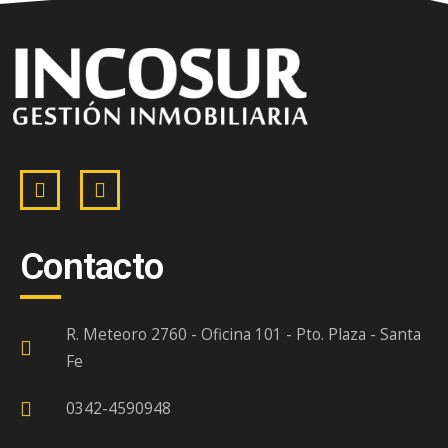
Contacto
R. Meteoro 2760 - Oficina 101 - Pto. Plaza - Santa
Fe
0342-4590948