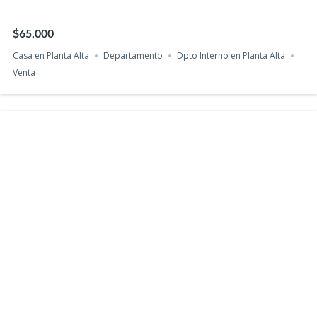
$65,000
Casa en Planta Alta
Departamento
Dpto Interno en Planta Alta
Venta