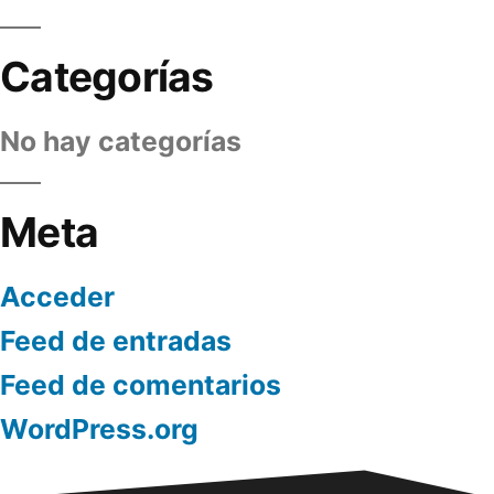
Categorías
No hay categorías
Meta
Acceder
Feed de entradas
Feed de comentarios
WordPress.org