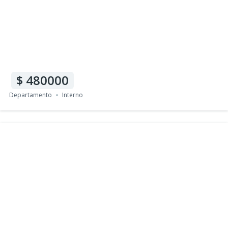
480000
Departamento
Interno