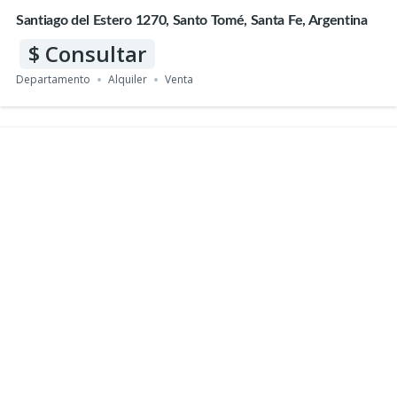
Santiago del Estero 1270, Santo Tomé, Santa Fe, Argentina
Consultar
Departamento
Alquiler
Venta