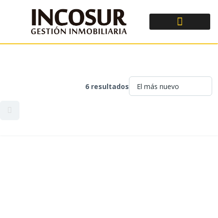
6 resultados