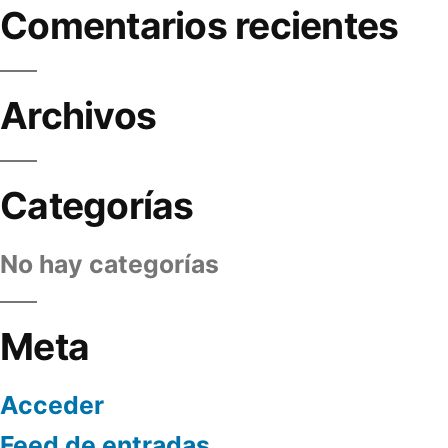
Comentarios recientes
Archivos
Categorías
No hay categorías
Meta
Acceder
Feed de entradas