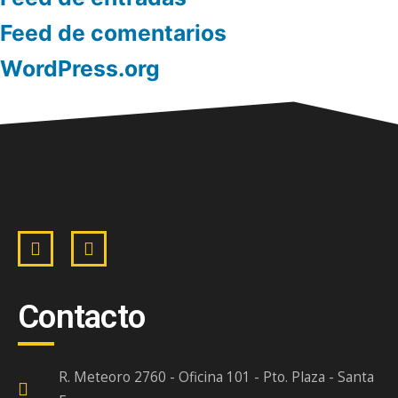
Feed de comentarios
WordPress.org
Contacto
R. Meteoro 2760 - Oficina 101 - Pto. Plaza - Santa