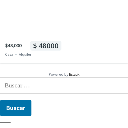
48000
$48,000
Casa
Alquiler
Powered by
Estatik