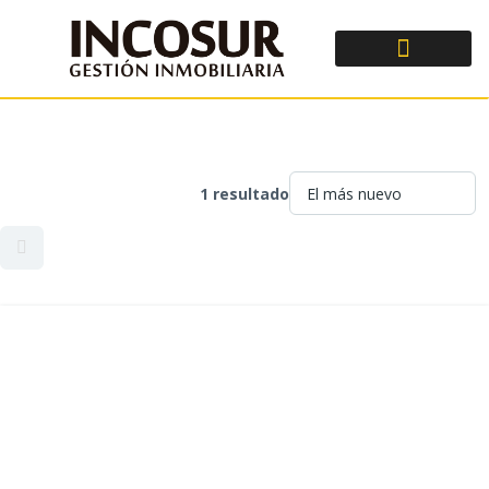
1 resultado